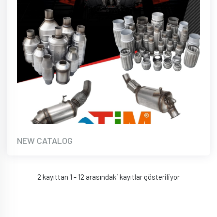
NEW CATALOG
2 kayıttan 1 - 12 arasındaki kayıtlar gösteriliyor