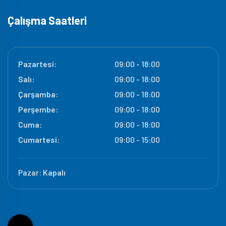
Çalışma Saatleri
Pazartesi:
09:00 - 18:00
Salı:
09:00 - 18:00
Çarşamba:
09:00 - 18:00
Perşembe:
09:00 - 18:00
Cuma:
09:00 - 18:00
Cumartesi:
09:00 - 15:00
Pazar:
Kapalı