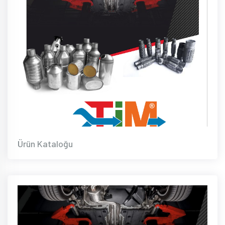
Ürün Kataloğu