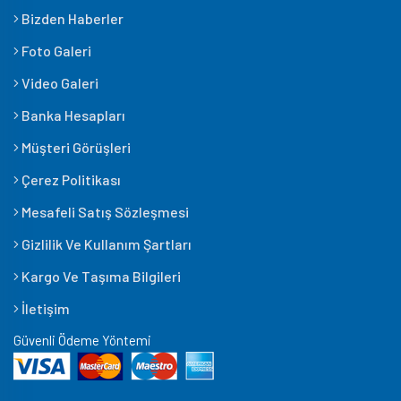
Bizden Haberler
Foto Galeri
Video Galeri
Banka Hesapları
Müşteri Görüşleri
Çerez Politikası
Mesafeli Satış Sözleşmesi
Gizlilik Ve Kullanım Şartları
Kargo Ve Taşıma Bilgileri
İletişim
Güvenli Ödeme Yöntemi